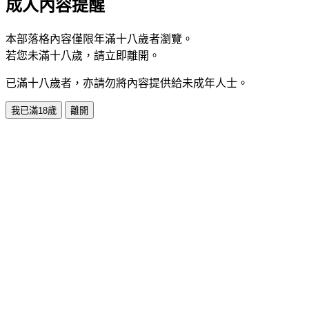
成人內容提醒
本部落格內容僅限年滿十八歲者瀏覽。
若您未滿十八歲，請立即離開。
已滿十八歲者，亦請勿將內容提供給未成年人士。
我已滿18歲
離開