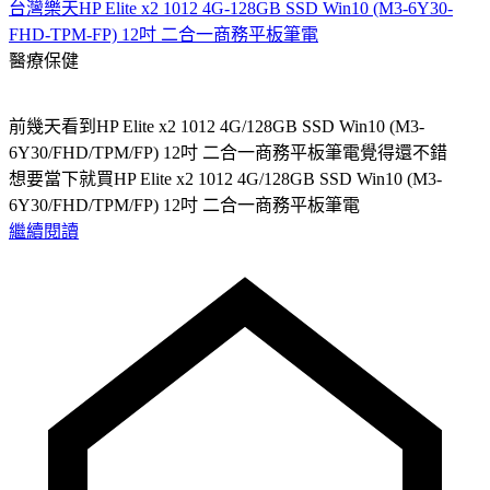
台灣樂天HP Elite x2 1012 4G-128GB SSD Win10 (M3-6Y30-
FHD-TPM-FP) 12吋 二合一商務平板筆電
醫療保健
前幾天看到HP Elite x2 1012 4G/128GB SSD Win10 (M3-
6Y30/FHD/TPM/FP) 12吋 二合一商務平板筆電覺得還不錯
想要當下就買HP Elite x2 1012 4G/128GB SSD Win10 (M3-
6Y30/FHD/TPM/FP) 12吋 二合一商務平板筆電
繼續閱讀