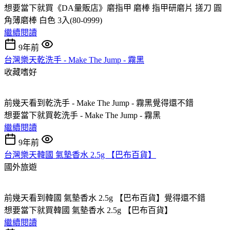
想要當下就買《DA量販店》磨指甲 磨棒 指甲研磨片 搓刀 圓
角薄磨棒 白色 3入(80-0999)
繼續閱讀
9年前
台灣樂天乾洗手 - Make The Jump - 霧黑
收藏嗜好
前幾天看到乾洗手 - Make The Jump - 霧黑覺得還不錯
想要當下就買乾洗手 - Make The Jump - 霧黑
繼續閱讀
9年前
台灣樂天韓國 氣墊香水 2.5g 【巴布百貨】
國外旅遊
前幾天看到韓國 氣墊香水 2.5g 【巴布百貨】覺得還不錯
想要當下就買韓國 氣墊香水 2.5g 【巴布百貨】
繼續閱讀