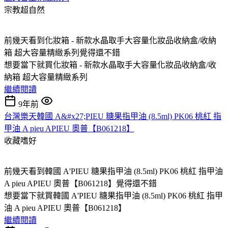
宗教超自然
前幾天看到化妝箱 - 新款水晶取手大容量化妝品收納盒/收納
箱 超大容量精緻系列覺得還不錯
想要當下就買化妝箱 - 新款水晶取手大容量化妝品收納盒/收
納箱 超大容量精緻系列
繼續閱讀
9年前
台灣樂天韓國 A&#x27;PIEU 糖果指甲油 (8.5ml) PK06 桃紅 指
甲油 A pieu APIEU 奧普【B061218】
收藏嗜好
前幾天看到韓國 A'PIEU 糖果指甲油 (8.5ml) PK06 桃紅 指甲油
A pieu APIEU 奧普【B061218】覺得還不錯
想要當下就買韓國 A'PIEU 糖果指甲油 (8.5ml) PK06 桃紅 指甲
油 A pieu APIEU 奧普【B061218】
繼續閱讀