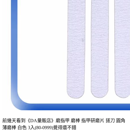
前幾天看到《DA量販店》磨指甲 磨棒 指甲研磨片 搓刀 圓角
薄磨棒 白色 3入(80-0999)覺得還不錯