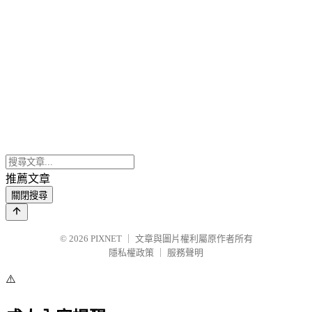
推薦文章
關閉搜尋
© 2026
PIXNET
｜
文章與圖片權利屬原作者所有
隱私權政策
｜
服務聲明
⚠️