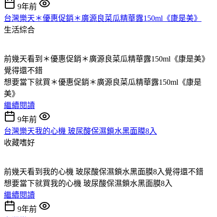
9年前
台灣樂天＊優惠促銷＊廣源良菜瓜精華露150ml《康是美》
生活綜合
前幾天看到＊優惠促銷＊廣源良菜瓜精華露150ml《康是美》
覺得還不錯
想要當下就買＊優惠促銷＊廣源良菜瓜精華露150ml《康是
美》
繼續閱讀
9年前
台灣樂天我的心機 玻尿酸保濕鎖水黑面膜8入
收藏嗜好
前幾天看到我的心機 玻尿酸保濕鎖水黑面膜8入覺得還不錯
想要當下就買我的心機 玻尿酸保濕鎖水黑面膜8入
繼續閱讀
9年前